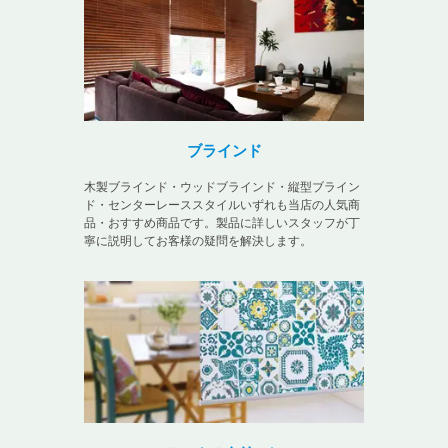
ブラインド
木製ブラインド・ウッドブラインド・縦型ブライン
ド・センターレーススタイルいずれも当店の人気商
品・おすすめ商品です。製品に詳しいスタッフが丁
寧に説明してお客様の疑問を解決します。