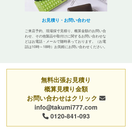
お見積り・お問い合わせ
ご来店予約、現場採寸見積り、概算金額のお問い合
わせ、その他製品や取付けに関するお問い合わせな
どはお電話・メールで随時承っております。（お電
話は10時～18時）お気軽にお問い合わせください。
無料出張お見積り
概算見積り金額
お問い合わせはクリック
info@takumi777.com
0120-841-093