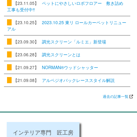
【23.11.05】
ペットにやさしいロボフロアー 敷き詰め
工事も受付中‼
【23.10.25】
2023.10.25 東リ ロールカーペットリニュー
アル
【23.09.30】
調光スクリーン「ルミエ」新登場
【23.06.28】
調光スクリーンとは
【21.09.27】
NORMAN®ウッドシャッター
【21.09.08】
アルペジオバックレーススタイル解説
過去の記事一覧
インテリア専門 匠工房