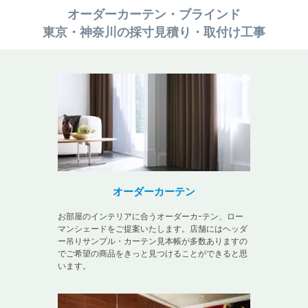
オーダーカーテン・ブラインド
東京・神奈川の採寸見積り・取付け工事
オーダーカーテン
お部屋のインテリアに合うオーダーカｰテン、ロー
マンシェードをご提案いたします。店舗にはヘッダ
ー吊りサンプル・カーテン見本帳が多数ありますの
でご希望の商品をきっと見つけることができると思
います。