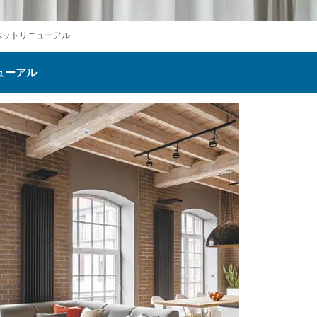
カーペットリニューアル
ニューアル