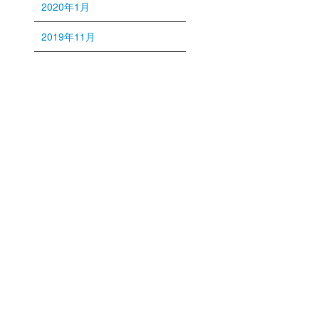
2020年1月
2019年11月