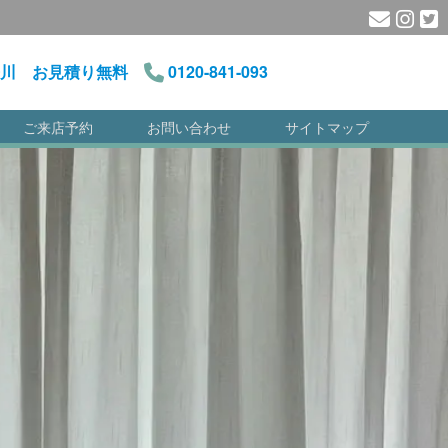
川 お見積り無料
0120-841-093
ご来店予約
お問い合わせ
サイトマップ