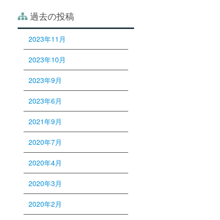
過去の投稿
2023年11月
2023年10月
2023年9月
2023年6月
2021年9月
2020年7月
2020年4月
2020年3月
2020年2月