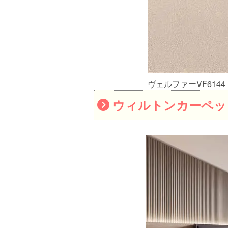
ヴェルファーVF6144
ウィルトンカーペッ