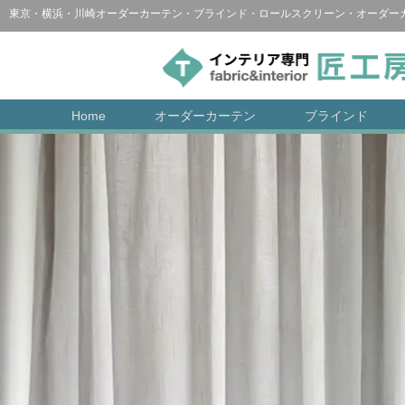
東京・横浜・川崎オーダーカーテン・ブラインド・ロールスクリーン・
オーダー
Home
オーダーカーテン
ブラインド