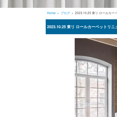
Home
»
ブログ
»
2023.10.25 東リ ロール
2023.10.25 東リ ロールカーペットリ