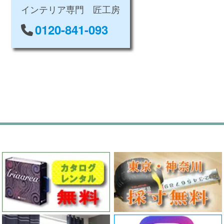
インテリア専門 匠工房
0120-841-093