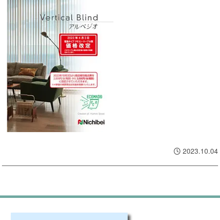
2023.10.04