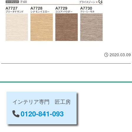
2020.03.09
インテリア専門 匠工房
0120-841-093