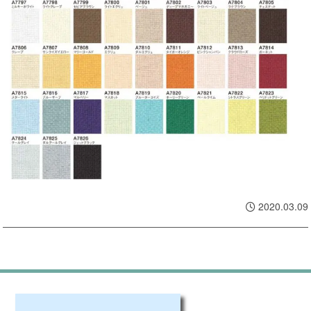
2020.03.09