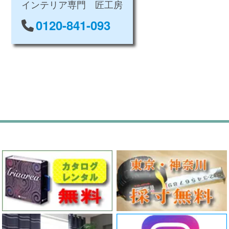
インテリア専門 匠工房
0120-841-093