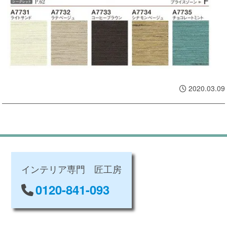
2020.03.09
インテリア専門 匠工房
0120-841-093