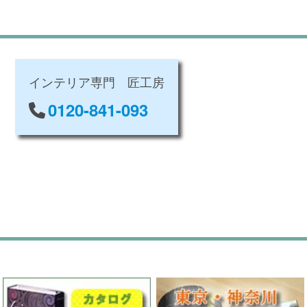
インテリア専門 匠工房
0120-841-093