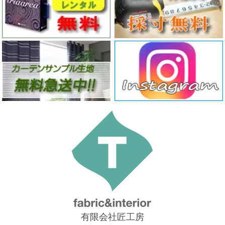
有限会社匠工房