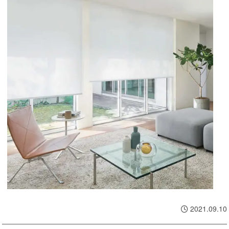
2021.09.10