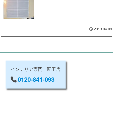
2019.04.09
インテリア専門 匠工房
0120-841-093