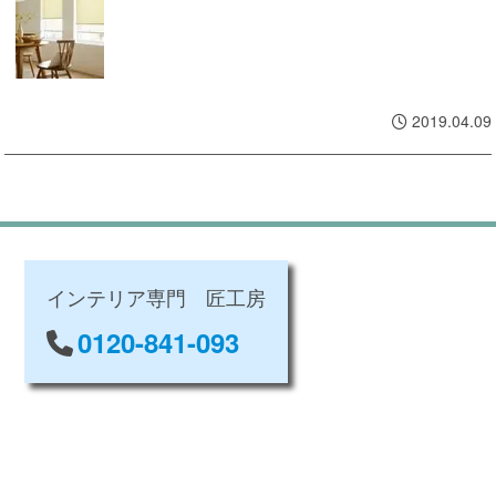
2019.04.09
インテリア専門 匠工房
0120-841-093